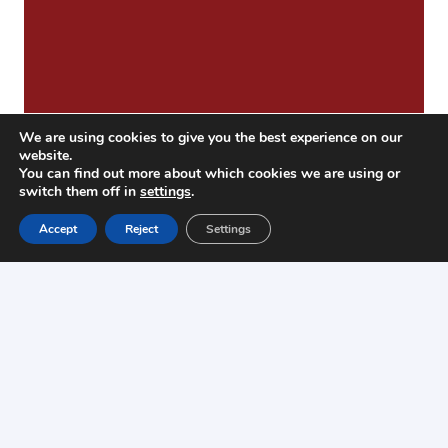
We are using cookies to give you the best experience on our
website.
You can find out more about which cookies we are using or
switch them off in
settings
.
Accept
Reject
Settings