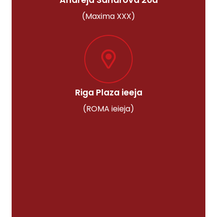
(Maxima XXX)
Riga Plaza ieeja
(ROMA ieieja)