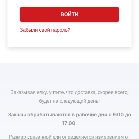
ВОЙТИ
Забыли свой пароль?
Заказывая елку, учтите, что доставка, скорее всего,
будет на следующий день!
Заказы обрабатываются в рабочие дни с 9:00 до
17:00.
Размер срезанной ели определяется измерением от