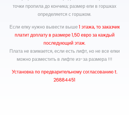
точки пропила до кончика; размер ели в горшках
определяется с горшком.
Если елку нужно вывести выше
1 этажа, то заказчик
платит доплату в размере 1,50 евро за каждый
последующий этаж.
Плата не взимается, если есть лифт, но не все елки
можно разместить в лифте из-за размера !!!
Установка по предварительному согласованию t.
26884451